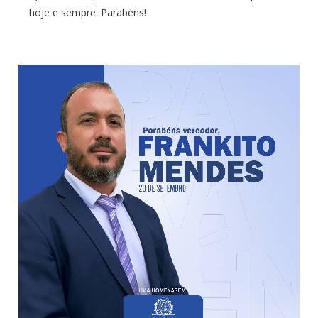
hoje e sempre. Parabéns!