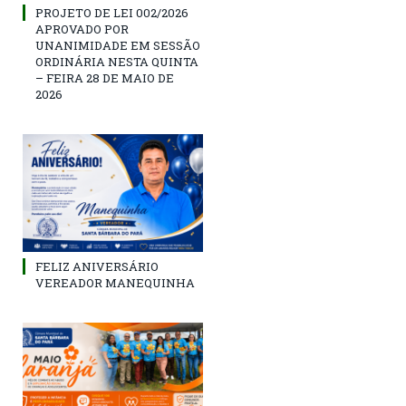
PROJETO DE LEI 002/2026
APROVADO POR
UNANIMIDADE EM SESSÃO
ORDINÁRIA NESTA QUINTA
– FEIRA 28 DE MAIO DE
2026
FELIZ ANIVERSÁRIO
VEREADOR MANEQUINHA