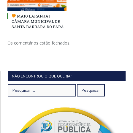
MAIO LARANJA |
CÂMARA MUNICIPAL DE
SANTA BÁRBARA DO PARÁ
Os comentários estão fechados.
NÃO ENCONTROU O QUE QUERIA?