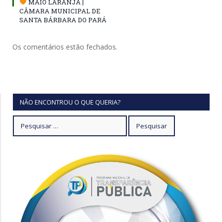
MAIO LARANJA |
CÂMARA MUNICIPAL DE
SANTA BÁRBARA DO PARÁ
Os comentários estão fechados.
NÃO ENCONTROU O QUE QUERIA?