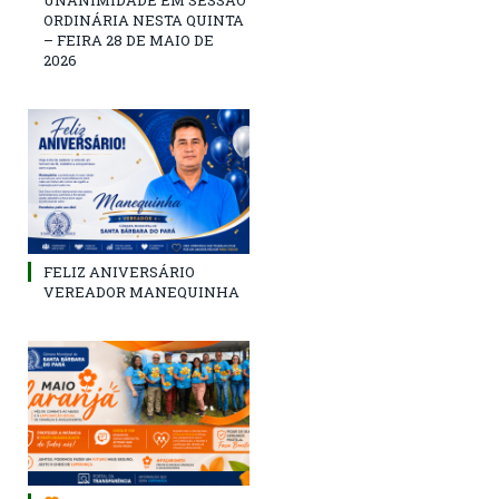
ORDINÁRIA NESTA QUINTA
– FEIRA 28 DE MAIO DE
2026
FELIZ ANIVERSÁRIO
VEREADOR MANEQUINHA