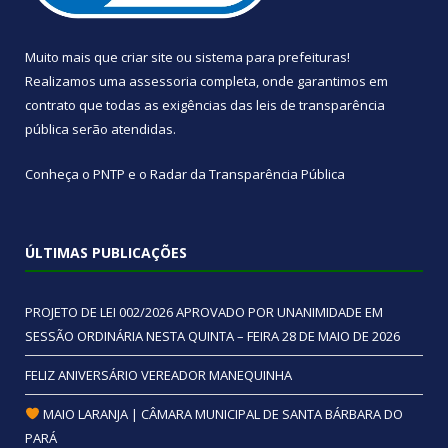
Muito mais que
criar site
ou
sistema para prefeituras
!
Realizamos uma
assessoria
completa, onde garantimos em
contrato que todas as exigências das
leis de transparência
pública
serão atendidas.
Conheça o
PNTP
e o
Radar da Transparência Pública
ÚLTIMAS PUBLICAÇÕES
PROJETO DE LEI 002/2026 APROVADO POR UNANIMIDADE EM
SESSÃO ORDINÁRIA NESTA QUINTA – FEIRA 28 DE MAIO DE 2026
FELIZ ANIVERSÁRIO VEREADOR MANEQUINHA
MAIO LARANJA | CÂMARA MUNICIPAL DE SANTA BÁRBARA DO
PARÁ