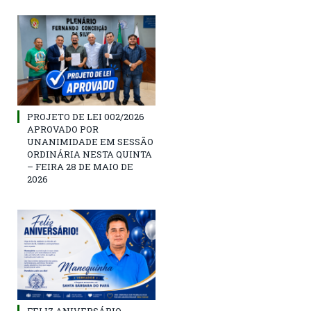
PROJETO DE LEI 002/2026
APROVADO POR
UNANIMIDADE EM SESSÃO
ORDINÁRIA NESTA QUINTA
– FEIRA 28 DE MAIO DE
2026