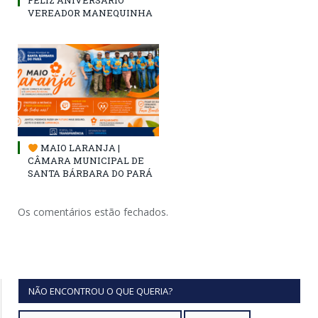
FELIZ ANIVERSÁRIO
VEREADOR MANEQUINHA
MAIO LARANJA |
CÂMARA MUNICIPAL DE
SANTA BÁRBARA DO PARÁ
Os comentários estão fechados.
NÃO ENCONTROU O QUE QUERIA?