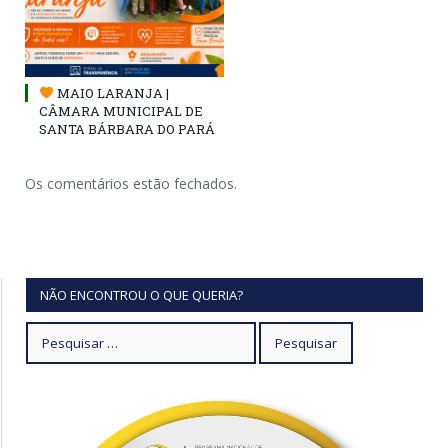
MAIO LARANJA |
CÂMARA MUNICIPAL DE
SANTA BÁRBARA DO PARÁ
Os comentários estão fechados.
NÃO ENCONTROU O QUE QUERIA?