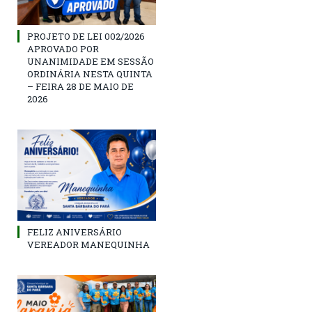
PROJETO DE LEI 002/2026
APROVADO POR
UNANIMIDADE EM SESSÃO
ORDINÁRIA NESTA QUINTA
– FEIRA 28 DE MAIO DE
2026
FELIZ ANIVERSÁRIO
VEREADOR MANEQUINHA