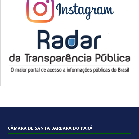
CÂMARA DE SANTA BÁRBARA DO PARÁ