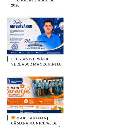
2026
FELIZ ANIVERSÁRIO
VEREADOR MANEQUINHA
MAIO LARANJA |
CÂMARA MUNICIPAL DE