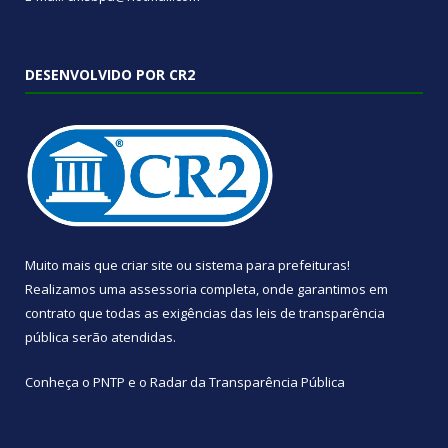
DESENVOLVIDO POR CR2
Muito mais que
criar site
ou
sistema para prefeituras
!
Realizamos uma
assessoria
completa, onde garantimos em
contrato que todas as exigências das
leis de transparência
pública
serão atendidas.
Conheça o
PNTP
e o
Radar da Transparência Pública