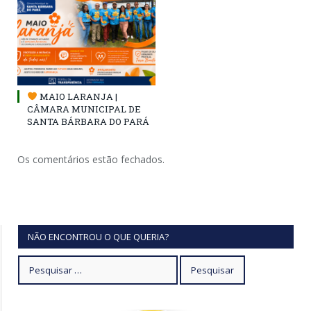
MAIO LARANJA |
CÂMARA MUNICIPAL DE
SANTA BÁRBARA DO PARÁ
Os comentários estão fechados.
NÃO ENCONTROU O QUE QUERIA?