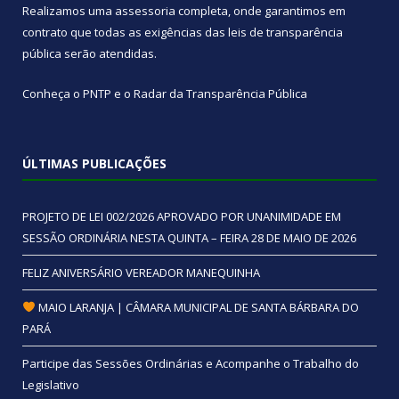
Realizamos uma
assessoria
completa, onde garantimos em
contrato que todas as exigências das
leis de transparência
pública
serão atendidas.
Conheça o
PNTP
e o
Radar da Transparência Pública
ÚLTIMAS PUBLICAÇÕES
PROJETO DE LEI 002/2026 APROVADO POR UNANIMIDADE EM
SESSÃO ORDINÁRIA NESTA QUINTA – FEIRA 28 DE MAIO DE 2026
FELIZ ANIVERSÁRIO VEREADOR MANEQUINHA
MAIO LARANJA | CÂMARA MUNICIPAL DE SANTA BÁRBARA DO
PARÁ
Participe das Sessões Ordinárias e Acompanhe o Trabalho do
Legislativo