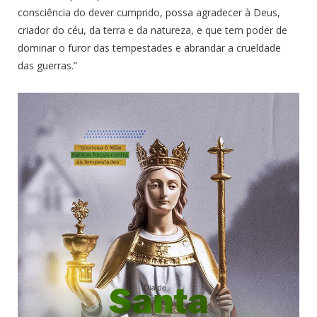
consciência do dever cumprido, possa agradecer à Deus,
criador do céu, da terra e da natureza, e que tem poder de
dominar o furor das tempestades e abrandar a crueldade
das guerras.”