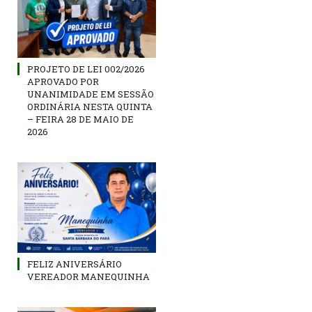
PROJETO DE LEI 002/2026
APROVADO POR
UNANIMIDADE EM SESSÃO
ORDINÁRIA NESTA QUINTA
– FEIRA 28 DE MAIO DE
2026
FELIZ ANIVERSÁRIO
VEREADOR MANEQUINHA