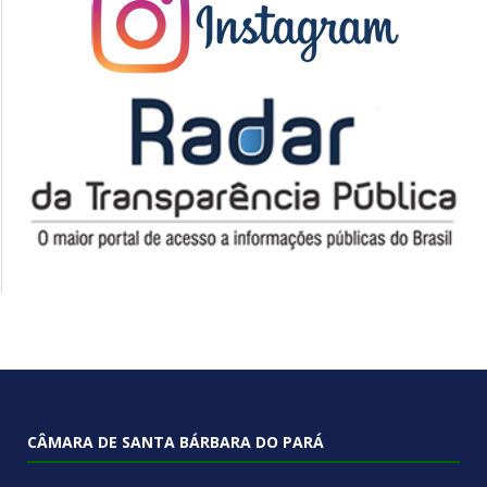
CÂMARA DE SANTA BÁRBARA DO PARÁ