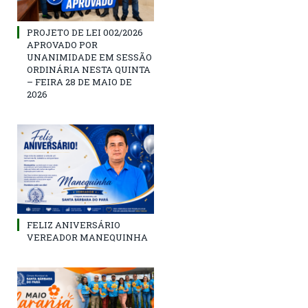
PROJETO DE LEI 002/2026
APROVADO POR
UNANIMIDADE EM SESSÃO
ORDINÁRIA NESTA QUINTA
– FEIRA 28 DE MAIO DE
2026
FELIZ ANIVERSÁRIO
VEREADOR MANEQUINHA