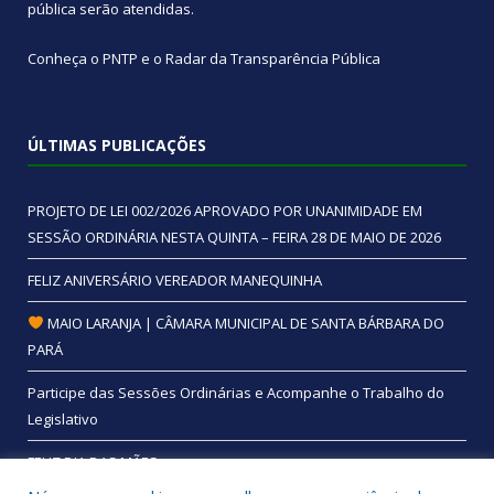
pública
serão atendidas.
Conheça o
PNTP
e o
Radar da Transparência Pública
ÚLTIMAS PUBLICAÇÕES
PROJETO DE LEI 002/2026 APROVADO POR UNANIMIDADE EM
SESSÃO ORDINÁRIA NESTA QUINTA – FEIRA 28 DE MAIO DE 2026
FELIZ ANIVERSÁRIO VEREADOR MANEQUINHA
MAIO LARANJA | CÂMARA MUNICIPAL DE SANTA BÁRBARA DO
PARÁ
Participe das Sessões Ordinárias e Acompanhe o Trabalho do
Legislativo
FELIZ DIA DAS MÃES