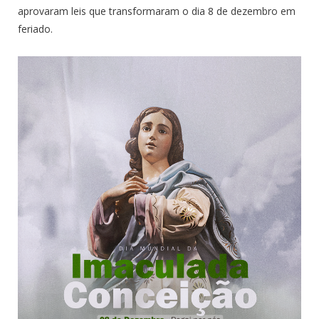
aprovaram leis que transformaram o dia 8 de dezembro em
feriado.