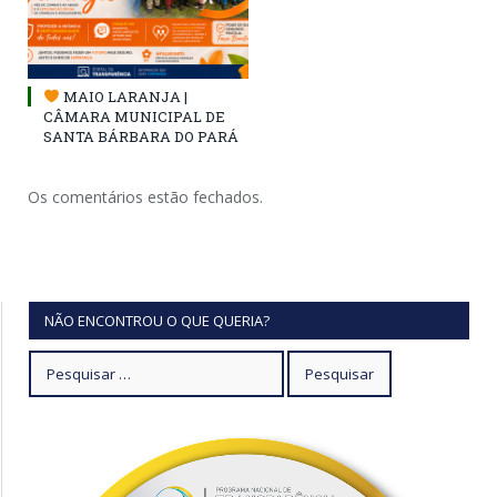
MAIO LARANJA |
CÂMARA MUNICIPAL DE
SANTA BÁRBARA DO PARÁ
Os comentários estão fechados.
NÃO ENCONTROU O QUE QUERIA?