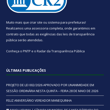
Muito mais que
criar site
ou
sistema para prefeituras
!
Realizamos uma
assessoria
completa, onde garantimos em
contrato que todas as exigências das
leis de transparência
pública
serão atendidas.
Conheça o
PNTP
e o
Radar da Transparência Pública
ÚLTIMAS PUBLICAÇÕES
PROJETO DE LEI 002/2026 APROVADO POR UNANIMIDADE EM
SESSÃO ORDINÁRIA NESTA QUINTA – FEIRA 28 DE MAIO DE 2026
FELIZ ANIVERSÁRIO VEREADOR MANEQUINHA