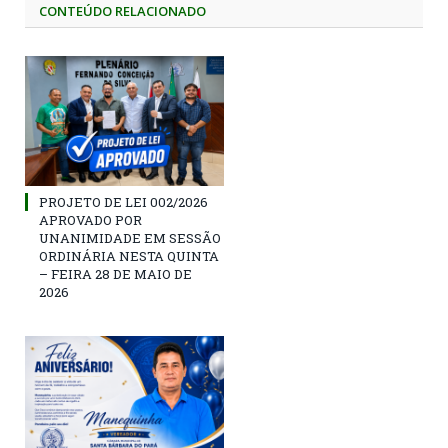
CONTEÚDO RELACIONADO
PROJETO DE LEI 002/2026
APROVADO POR
UNANIMIDADE EM SESSÃO
ORDINÁRIA NESTA QUINTA
– FEIRA 28 DE MAIO DE
2026