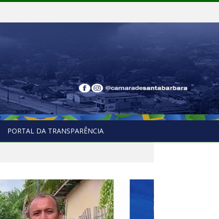
PORTAL DA TRANSPARÊNCIA