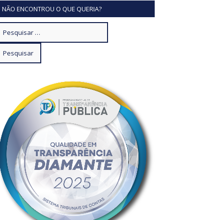
NÃO ENCONTROU O QUE QUERIA?