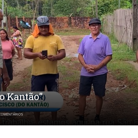
o Kantão”
COMENTÁRIOS