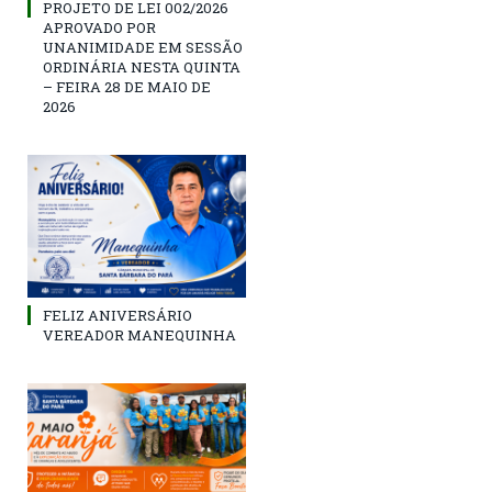
PROJETO DE LEI 002/2026
APROVADO POR
UNANIMIDADE EM SESSÃO
ORDINÁRIA NESTA QUINTA
– FEIRA 28 DE MAIO DE
2026
FELIZ ANIVERSÁRIO
VEREADOR MANEQUINHA