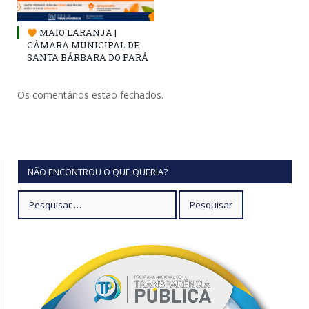
MAIO LARANJA |
CÂMARA MUNICIPAL DE
SANTA BÁRBARA DO PARÁ
Os comentários estão fechados.
NÃO ENCONTROU O QUE QUERIA?