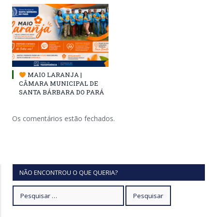
MAIO LARANJA |
CÂMARA MUNICIPAL DE
SANTA BÁRBARA DO PARÁ
Os comentários estão fechados.
NÃO ENCONTROU O QUE QUERIA?