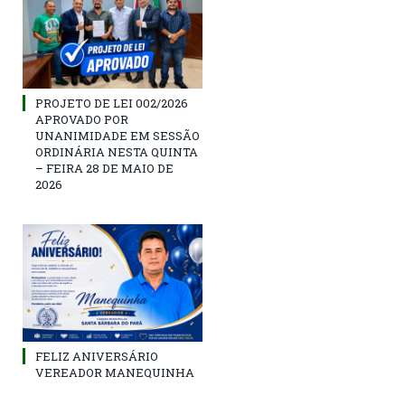
PROJETO DE LEI 002/2026
APROVADO POR
UNANIMIDADE EM SESSÃO
ORDINÁRIA NESTA QUINTA
– FEIRA 28 DE MAIO DE
2026
FELIZ ANIVERSÁRIO
VEREADOR MANEQUINHA