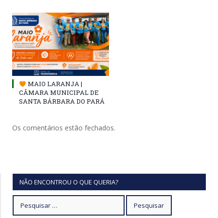
MAIO LARANJA |
CÂMARA MUNICIPAL DE
SANTA BÁRBARA DO PARÁ
Os comentários estão fechados.
NÃO ENCONTROU O QUE QUERIA?