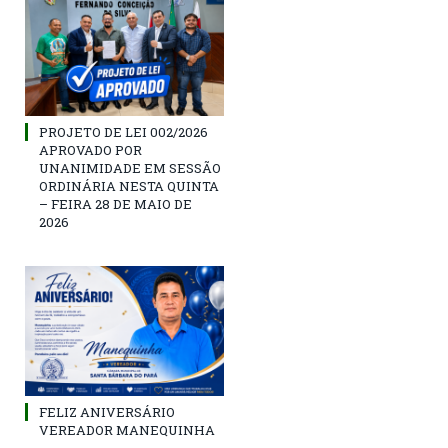
PROJETO DE LEI 002/2026
APROVADO POR
UNANIMIDADE EM SESSÃO
ORDINÁRIA NESTA QUINTA
– FEIRA 28 DE MAIO DE
2026
FELIZ ANIVERSÁRIO
VEREADOR MANEQUINHA