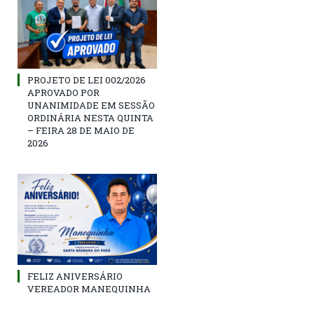
PROJETO DE LEI 002/2026
APROVADO POR
UNANIMIDADE EM SESSÃO
ORDINÁRIA NESTA QUINTA
– FEIRA 28 DE MAIO DE
2026
FELIZ ANIVERSÁRIO
VEREADOR MANEQUINHA