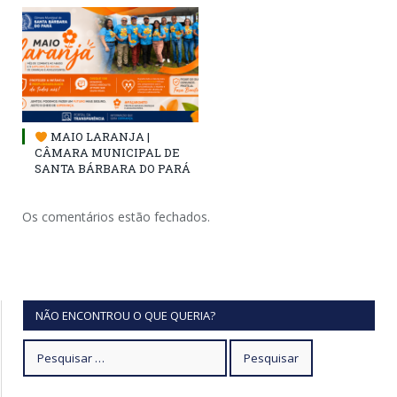
MAIO LARANJA |
CÂMARA MUNICIPAL DE
SANTA BÁRBARA DO PARÁ
Os comentários estão fechados.
NÃO ENCONTROU O QUE QUERIA?