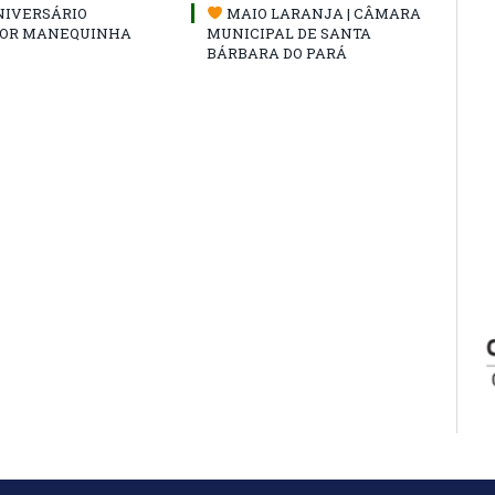
NIVERSÁRIO
MAIO LARANJA | CÂMARA
OR MANEQUINHA
MUNICIPAL DE SANTA
BÁRBARA DO PARÁ