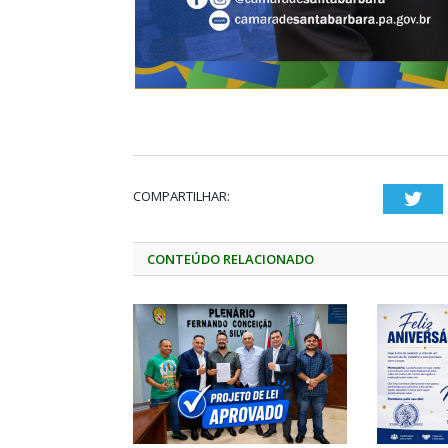
COMPARTILHAR:
Twi
CONTEÚDO RELACIONADO