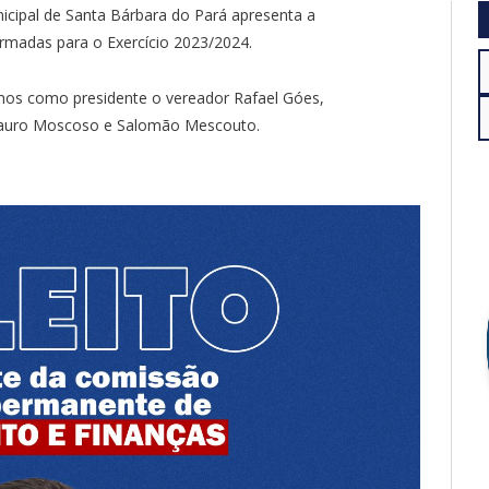
cipal de Santa Bárbara do Pará apresenta a
madas para o Exercício 2023/2024.
os como presidente o vereador Rafael Góes,
 Mauro Moscoso e Salomão Mescouto.