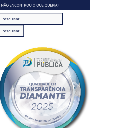
NÃO ENCONTROU O QUE QUERIA?