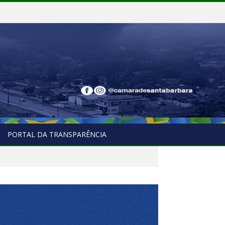
PORTAL DA TRANSPARÊNCIA