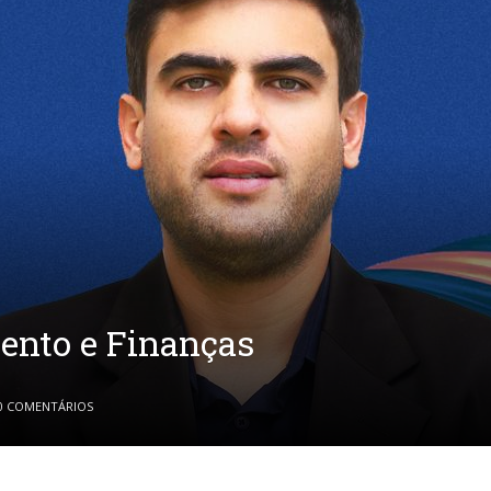
ento e Finanças
0 COMENTÁRIOS