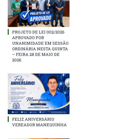
PROJETO DE LEI 002/2026
APROVADO POR
UNANIMIDADE EM SESSÃO
ORDINÁRIA NESTA QUINTA
– FEIRA 28 DE MAIO DE
2026
FELIZ ANIVERSÁRIO
VEREADOR MANEQUINHA