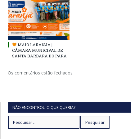
MAIO LARANJA |
CÂMARA MUNICIPAL DE
SANTA BÁRBARA DO PARÁ
Os comentários estão fechados.
NÃO ENCONTROU O QUE QUERIA?