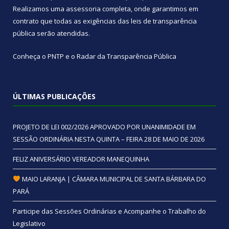
Realizamos uma
assessoria
completa, onde garantimos em
contrato que todas as exigências das
leis de transparência
pública
serão atendidas.
Conheça o
PNTP
e o
Radar da Transparência Pública
ÚLTIMAS PUBLICAÇÕES
PROJETO DE LEI 002/2026 APROVADO POR UNANIMIDADE EM
SESSÃO ORDINÁRIA NESTA QUINTA – FEIRA 28 DE MAIO DE 2026
FELIZ ANIVERSÁRIO VEREADOR MANEQUINHA
MAIO LARANJA | CÂMARA MUNICIPAL DE SANTA BÁRBARA DO
PARÁ
Participe das Sessões Ordinárias e Acompanhe o Trabalho do
Legislativo