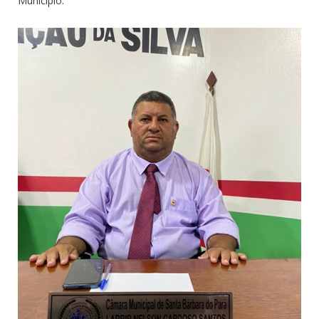
Município.