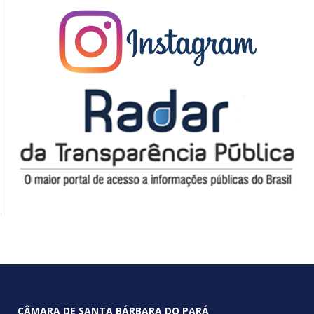
CÂMARA DE SANTA BÁRBARA DO PARÁ