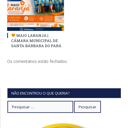
MAIO LARANJA |
CÂMARA MUNICIPAL DE
SANTA BÁRBARA DO PARÁ
Os comentários estão fechados.
NÃO ENCONTROU O QUE QUERIA?