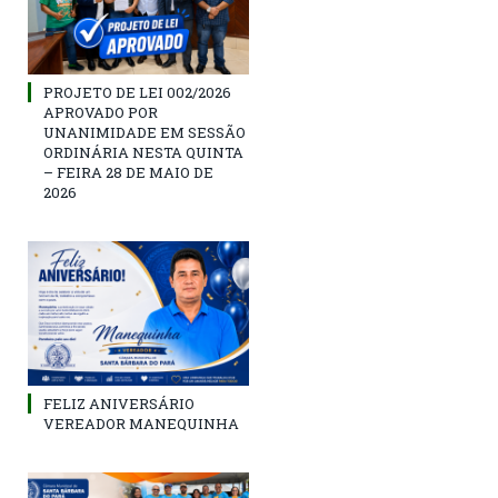
PROJETO DE LEI 002/2026
APROVADO POR
UNANIMIDADE EM SESSÃO
ORDINÁRIA NESTA QUINTA
– FEIRA 28 DE MAIO DE
2026
FELIZ ANIVERSÁRIO
VEREADOR MANEQUINHA