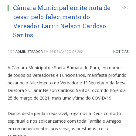
Câmara Municipal emite nota de
0
pesar pelo falecimento do
Vereador Larrir Nelson Cardoso
Santos
POR
ADMINISTRADOR
EM
25 DE MARÇO DE 2021
NOTÍCIAS
A Câmara Municipal de Santa Bárbara do Pará, em nomes
de todos os Vereadores e Funcionários, manifesta profundo
pesar pelo falecimento do Vereador e 1º Secretário da Mesa
Diretora Sr. Larrir Nelson Cardoso Santos, ocorrido hoje dia
25 de março de 2021, mais uma vítima do COVID-19.
Diante desta perda irreparável, rogamos a Deus conforto
espiritual e nos solidarizamos com toda Família e Amigos
em reconhecimentos aos serviços prestados a este