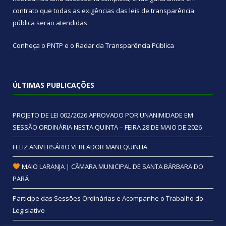
contrato que todas as exigências das
leis de transparência
pública
serão atendidas.
Conheça o
PNTP
e o
Radar da Transparência Pública
ÚLTIMAS PUBLICAÇÕES
PROJETO DE LEI 002/2026 APROVADO POR UNANIMIDADE EM
SESSÃO ORDINÁRIA NESTA QUINTA – FEIRA 28 DE MAIO DE 2026
FELIZ ANIVERSÁRIO VEREADOR MANEQUINHA
MAIO LARANJA | CÂMARA MUNICIPAL DE SANTA BÁRBARA DO
PARÁ
Participe das Sessões Ordinárias e Acompanhe o Trabalho do
Legislativo