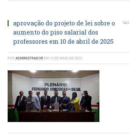
aprovação do projeto de lei sobre o
0
aumento do piso salarial dos
professores em 10 de abril de 2025
POR
ADMINISTRADOR
EM
15 DE MAIO DE 2025