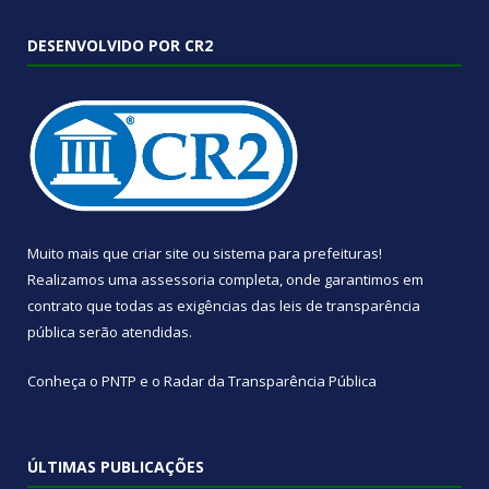
DESENVOLVIDO POR CR2
Muito mais que
criar site
ou
sistema para prefeituras
!
Realizamos uma
assessoria
completa, onde garantimos em
contrato que todas as exigências das
leis de transparência
pública
serão atendidas.
Conheça o
PNTP
e o
Radar da Transparência Pública
ÚLTIMAS PUBLICAÇÕES