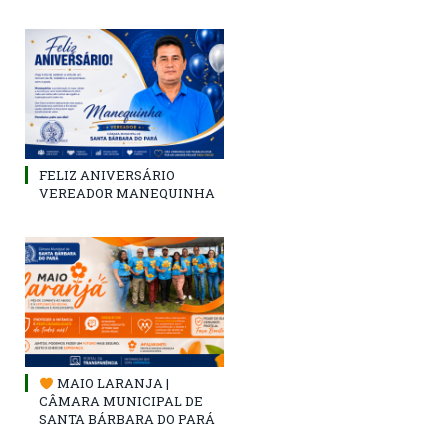
FELIZ ANIVERSÁRIO
VEREADOR MANEQUINHA
MAIO LARANJA |
CÂMARA MUNICIPAL DE
SANTA BÁRBARA DO PARÁ