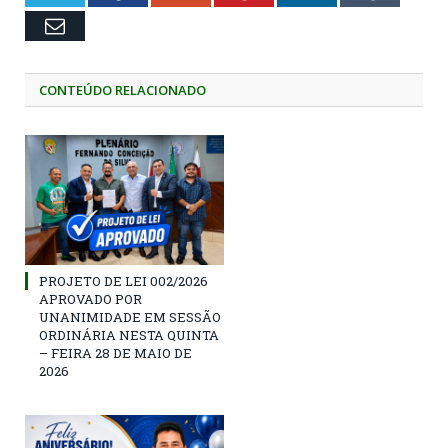
Email
CONTEÚDO RELACIONADO
PROJETO DE LEI 002/2026
APROVADO POR
UNANIMIDADE EM SESSÃO
ORDINÁRIA NESTA QUINTA
– FEIRA 28 DE MAIO DE
2026