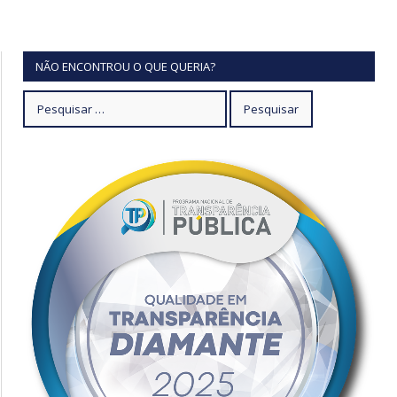
NÃO ENCONTROU O QUE QUERIA?