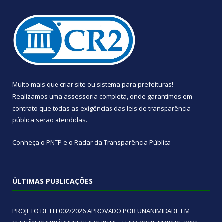
Muito mais que
criar site
ou
sistema para prefeituras
!
Realizamos uma
assessoria
completa, onde garantimos em
contrato que todas as exigências das
leis de transparência
pública
serão atendidas.
Conheça o
PNTP
e o
Radar da Transparência Pública
ÚLTIMAS PUBLICAÇÕES
PROJETO DE LEI 002/2026 APROVADO POR UNANIMIDADE EM