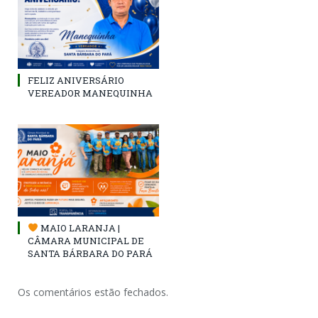
FELIZ ANIVERSÁRIO
VEREADOR MANEQUINHA
MAIO LARANJA |
CÂMARA MUNICIPAL DE
SANTA BÁRBARA DO PARÁ
Os comentários estão fechados.