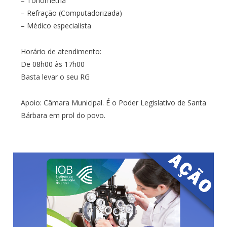
– Tonometria
– Refração (Computadorizada)
– Médico especialista
Horário de atendimento:
De 08h00 às 17h00
Basta levar o seu RG
Apoio: Câmara Municipal. É o Poder Legislativo de Santa
Bárbara em prol do povo.