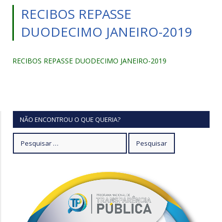
RECIBOS REPASSE
DUODECIMO JANEIRO-2019
RECIBOS REPASSE DUODECIMO JANEIRO-2019
NÃO ENCONTROU O QUE QUERIA?