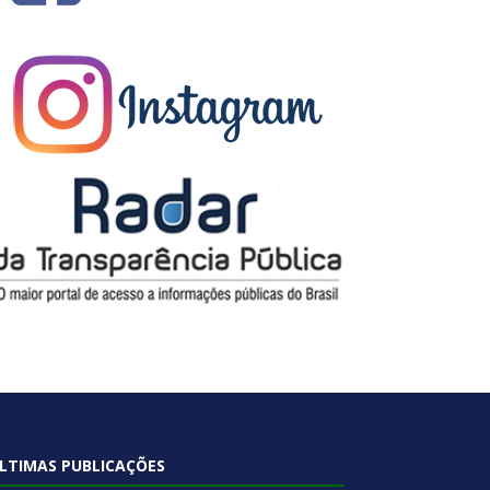
LTIMAS PUBLICAÇÕES