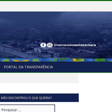
PORTAL DA TRANSPARÊNCIA
NÃO ENCONTROU O QUE QUERIA?