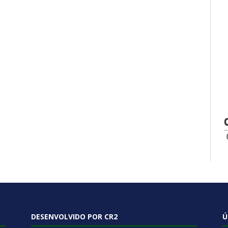
DESENVOLVIDO POR CR2
Ú