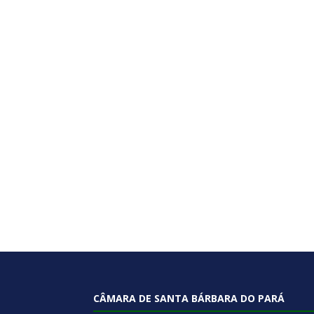
CÂMARA DE SANTA BÁRBARA DO PARÁ