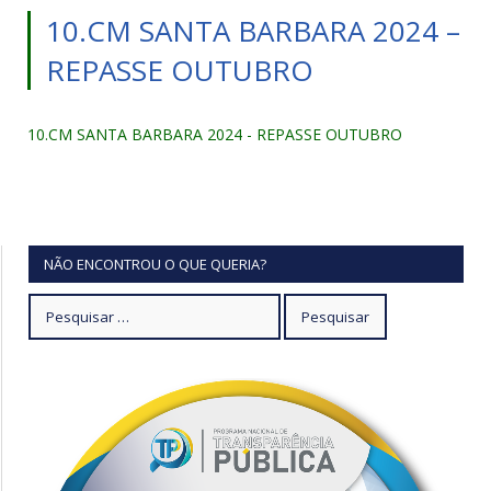
10.CM SANTA BARBARA 2024 –
REPASSE OUTUBRO
10.CM SANTA BARBARA 2024 - REPASSE OUTUBRO
NÃO ENCONTROU O QUE QUERIA?