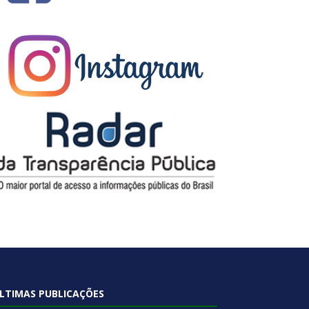
LTIMAS PUBLICAÇÕES