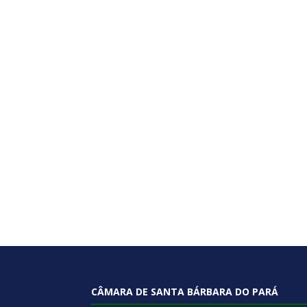
CÂMARA DE SANTA BÁRBARA DO PARÁ