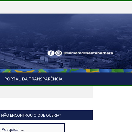
PORTAL DA TRANSPARÊNCIA
NÃO ENCONTROU O QUE QUERIA?