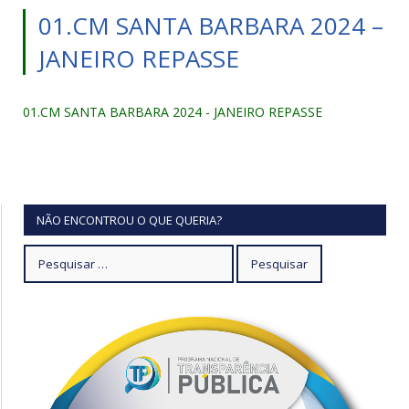
01.CM SANTA BARBARA 2024 –
JANEIRO REPASSE
01.CM SANTA BARBARA 2024 - JANEIRO REPASSE
NÃO ENCONTROU O QUE QUERIA?