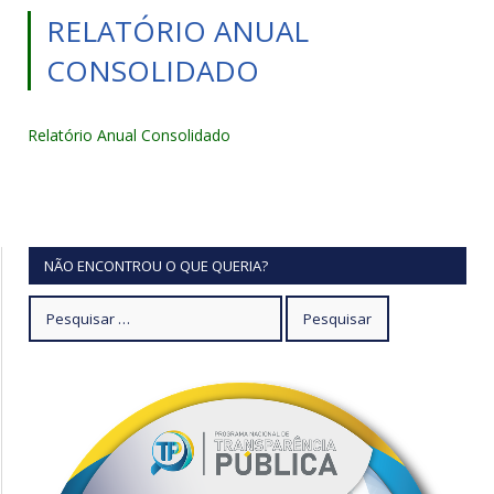
RELATÓRIO ANUAL
CONSOLIDADO
Relatório Anual Consolidado
NÃO ENCONTROU O QUE QUERIA?