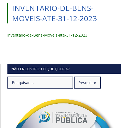
INVENTARIO-DE-BENS-
MOVEIS-ATE-31-12-2023
Inventario-de-Bens-Moveis-ate-31-12-2023
NÃO ENCONTROU O QUE QUERIA?