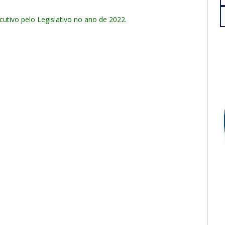
tivo pelo Legislativo no ano de 2022.