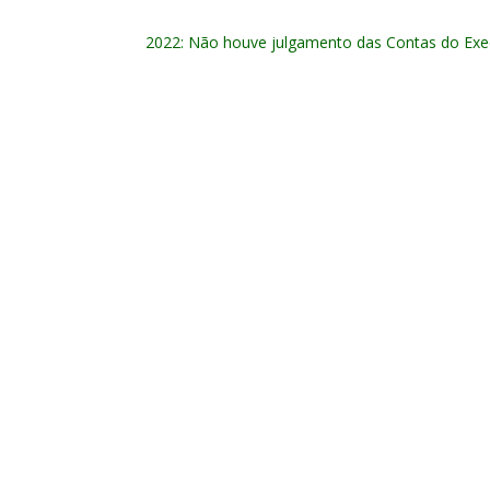
2022: Não houve julgamento das Contas do Execu