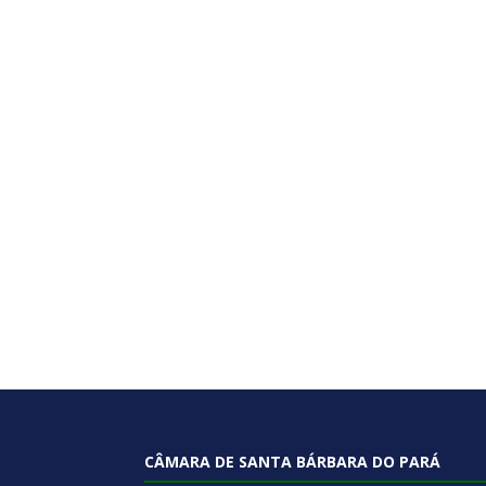
CÂMARA DE SANTA BÁRBARA DO PARÁ