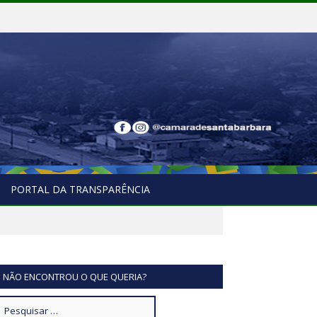
PORTAL DA TRANSPARÊNCIA
NÃO ENCONTROU O QUE QUERIA?