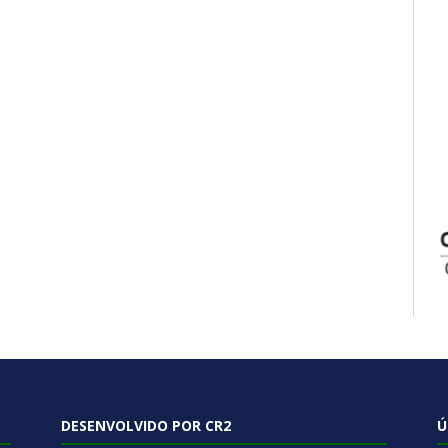
DESENVOLVIDO POR CR2
Ú