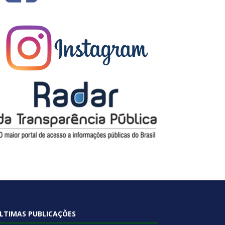
LTIMAS PUBLICAÇÕES