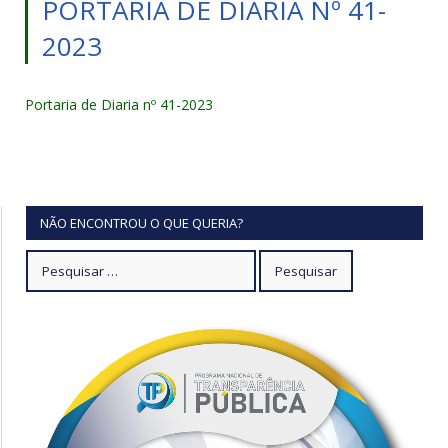
PORTARIA DE DIARIA Nº 41-
2023
Portaria de Diaria nº 41-2023
NÃO ENCONTROU O QUE QUERIA?