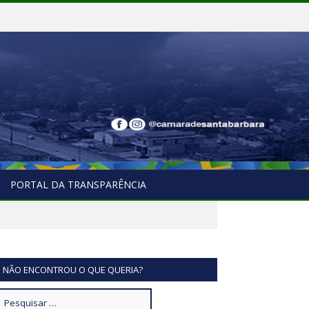
PORTAL DA TRANSPARÊNCIA
NÃO ENCONTROU O QUE QUERIA?