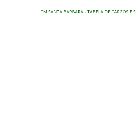
CM SANTA BARBARA - TABELA DE CARGOS E SA