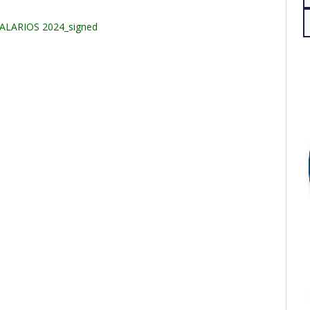
LARIOS 2024_signed