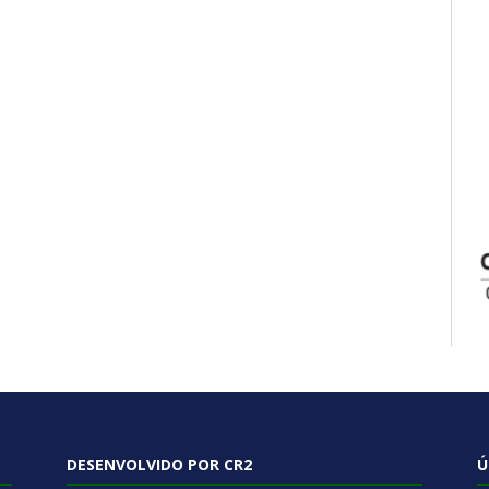
DESENVOLVIDO POR CR2
Ú