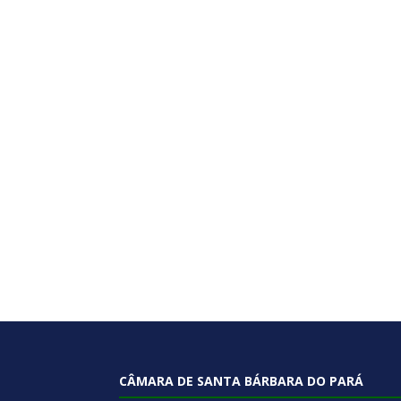
CÂMARA DE SANTA BÁRBARA DO PARÁ