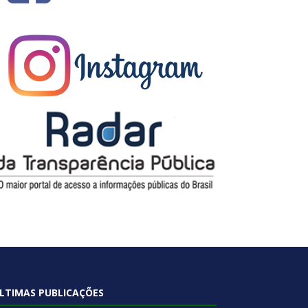
LTIMAS PUBLICAÇÕES