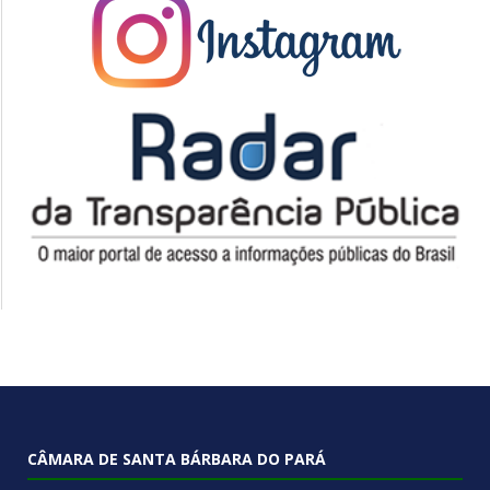
CÂMARA DE SANTA BÁRBARA DO PARÁ