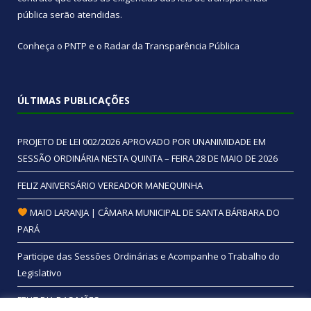
pública
serão atendidas.
Conheça o
PNTP
e o
Radar da Transparência Pública
ÚLTIMAS PUBLICAÇÕES
PROJETO DE LEI 002/2026 APROVADO POR UNANIMIDADE EM
SESSÃO ORDINÁRIA NESTA QUINTA – FEIRA 28 DE MAIO DE 2026
FELIZ ANIVERSÁRIO VEREADOR MANEQUINHA
MAIO LARANJA | CÂMARA MUNICIPAL DE SANTA BÁRBARA DO
PARÁ
Participe das Sessões Ordinárias e Acompanhe o Trabalho do
Legislativo
FELIZ DIA DAS MÃES