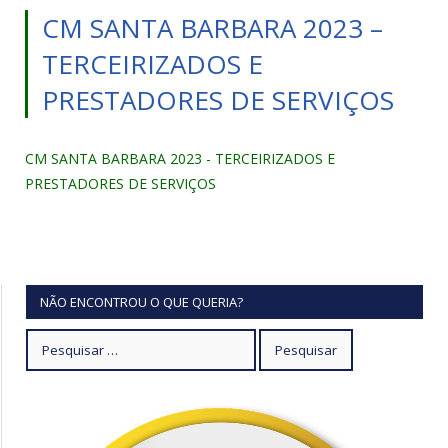
CM SANTA BARBARA 2023 –
TERCEIRIZADOS E
PRESTADORES DE SERVIÇOS
CM SANTA BARBARA 2023 - TERCEIRIZADOS E
PRESTADORES DE SERVIÇOS
NÃO ENCONTROU O QUE QUERIA?