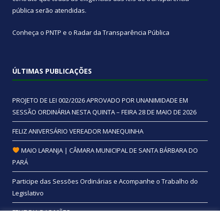
pública
serão atendidas.
Conheça o
PNTP
e o
Radar da Transparência Pública
ÚLTIMAS PUBLICAÇÕES
PROJETO DE LEI 002/2026 APROVADO POR UNANIMIDADE EM
SESSÃO ORDINÁRIA NESTA QUINTA – FEIRA 28 DE MAIO DE 2026
FELIZ ANIVERSÁRIO VEREADOR MANEQUINHA
MAIO LARANJA | CÂMARA MUNICIPAL DE SANTA BÁRBARA DO
PARÁ
Participe das Sessões Ordinárias e Acompanhe o Trabalho do
Legislativo
FELIZ DIA DAS MÃES