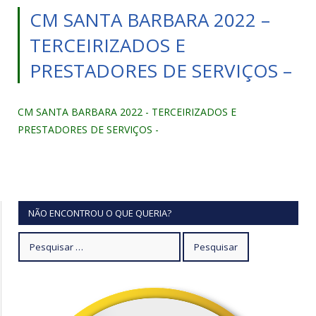
CM SANTA BARBARA 2022 –
TERCEIRIZADOS E
PRESTADORES DE SERVIÇOS –
CM SANTA BARBARA 2022 - TERCEIRIZADOS E
PRESTADORES DE SERVIÇOS -
NÃO ENCONTROU O QUE QUERIA?