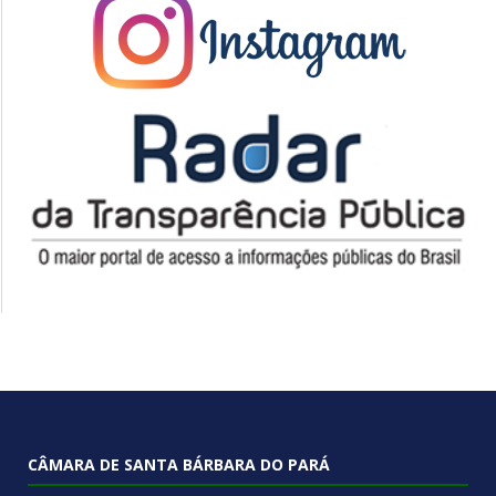
CÂMARA DE SANTA BÁRBARA DO PARÁ