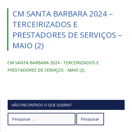
CM SANTA BARBARA 2024 –
TERCEIRIZADOS E
PRESTADORES DE SERVIÇOS –
MAIO (2)
CM SANTA BARBARA 2024 - TERCEIRIZADOS E
PRESTADORES DE SERVIÇOS - MAIO (2)
NÃO ENCONTROU O QUE QUERIA?