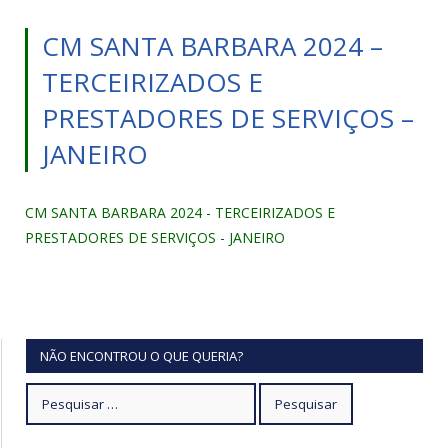
CM SANTA BARBARA 2024 –
TERCEIRIZADOS E
PRESTADORES DE SERVIÇOS –
JANEIRO
CM SANTA BARBARA 2024 - TERCEIRIZADOS E
PRESTADORES DE SERVIÇOS - JANEIRO
NÃO ENCONTROU O QUE QUERIA?