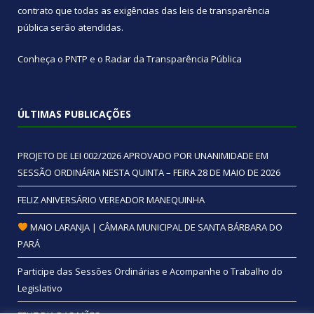
contrato que todas as exigências das
leis de transparência
pública
serão atendidas.
Conheça o
PNTP
e o
Radar da Transparência Pública
ÚLTIMAS PUBLICAÇÕES
PROJETO DE LEI 002/2026 APROVADO POR UNANIMIDADE EM
SESSÃO ORDINÁRIA NESTA QUINTA – FEIRA 28 DE MAIO DE 2026
FELIZ ANIVERSÁRIO VEREADOR MANEQUINHA
MAIO LARANJA | CÂMARA MUNICIPAL DE SANTA BÁRBARA DO
PARÁ
Participe das Sessões Ordinárias e Acompanhe o Trabalho do
Legislativo