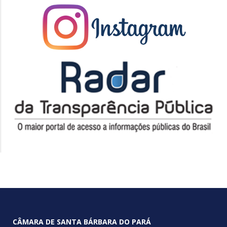
CÂMARA DE SANTA BÁRBARA DO PARÁ