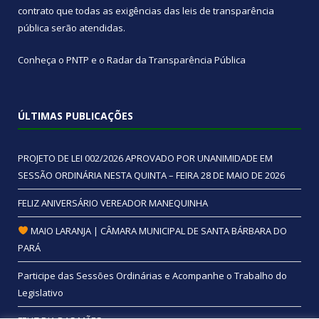
contrato que todas as exigências das
leis de transparência
pública
serão atendidas.
Conheça o
PNTP
e o
Radar da Transparência Pública
ÚLTIMAS PUBLICAÇÕES
PROJETO DE LEI 002/2026 APROVADO POR UNANIMIDADE EM
SESSÃO ORDINÁRIA NESTA QUINTA – FEIRA 28 DE MAIO DE 2026
FELIZ ANIVERSÁRIO VEREADOR MANEQUINHA
MAIO LARANJA | CÂMARA MUNICIPAL DE SANTA BÁRBARA DO
PARÁ
Participe das Sessões Ordinárias e Acompanhe o Trabalho do
Legislativo