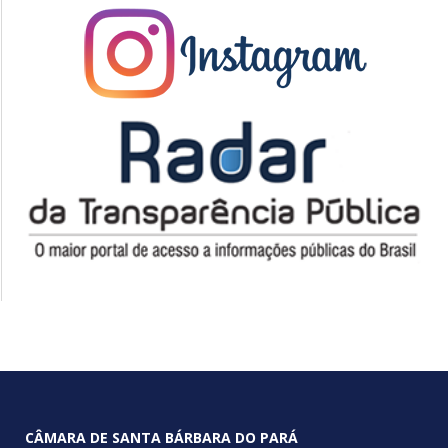
CÂMARA DE SANTA BÁRBARA DO PARÁ