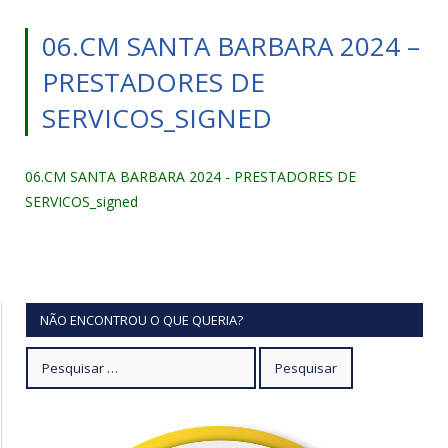
06.CM SANTA BARBARA 2024 –
PRESTADORES DE
SERVICOS_SIGNED
06.CM SANTA BARBARA 2024 - PRESTADORES DE
SERVICOS_signed
NÃO ENCONTROU O QUE QUERIA?