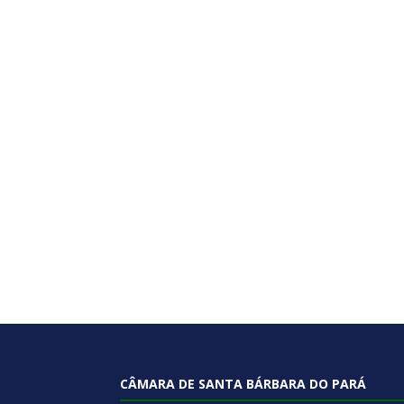
CÂMARA DE SANTA BÁRBARA DO PARÁ