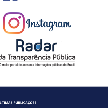
LTIMAS PUBLICAÇÕES