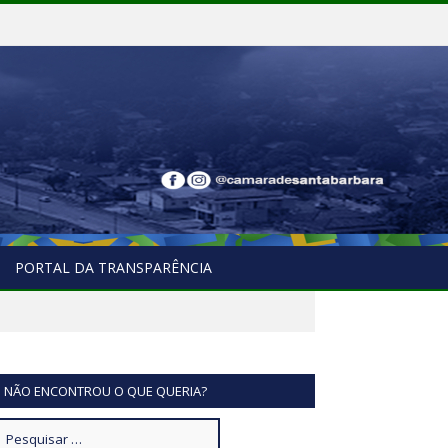
PORTAL DA TRANSPARÊNCIA
NÃO ENCONTROU O QUE QUERIA?