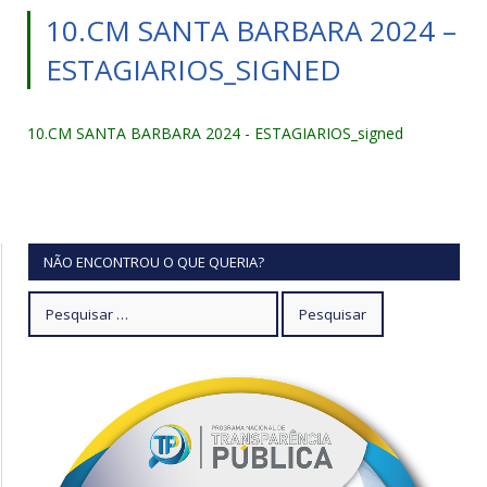
10.CM SANTA BARBARA 2024 –
ESTAGIARIOS_SIGNED
10.CM SANTA BARBARA 2024 - ESTAGIARIOS_signed
NÃO ENCONTROU O QUE QUERIA?