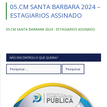
05.CM SANTA BARBARA 2024 –
ESTAGIARIOS ASSINADO
05.CM SANTA BARBARA 2024 - ESTAGIARIOS ASSINADO
NÃO ENCONTROU O QUE QUERIA?