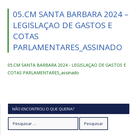
05.CM SANTA BARBARA 2024 –
LEGISLAÇAO DE GASTOS E
COTAS
PARLAMENTARES_ASSINADO
05.CM SANTA BARBARA 2024 - LEGISLAÇAO DE GASTOS E
COTAS PARLAMENTARES_assinado
NÃO ENCONTROU O QUE QUERIA?