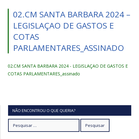
02.CM SANTA BARBARA 2024 –
LEGISLAÇAO DE GASTOS E
COTAS
PARLAMENTARES_ASSINADO
02.CM SANTA BARBARA 2024 - LEGISLAÇAO DE GASTOS E
COTAS PARLAMENTARES_assinado
NÃO ENCONTROU O QUE QUERIA?