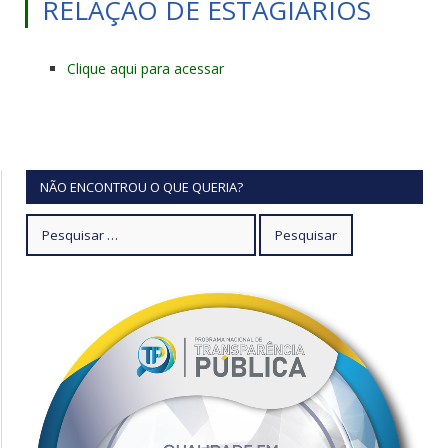
RELAÇÃO DE ESTAGIÁRIOS
Clique aqui para acessar
NÃO ENCONTROU O QUE QUERIA?