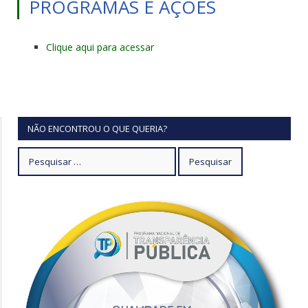
PROGRAMAS E AÇÕES
Clique aqui para acessar
NÃO ENCONTROU O QUE QUERIA?