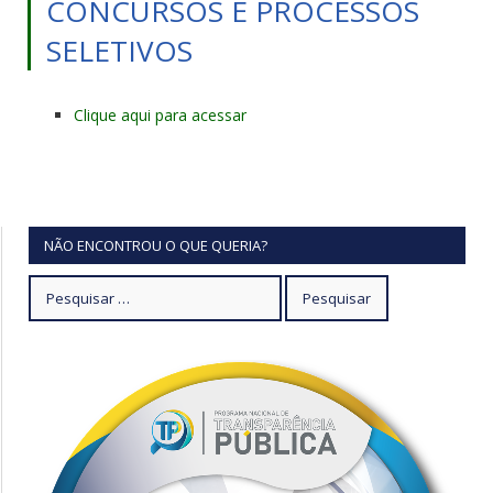
CONCURSOS E PROCESSOS
SELETIVOS
Clique aqui para acessar
NÃO ENCONTROU O QUE QUERIA?